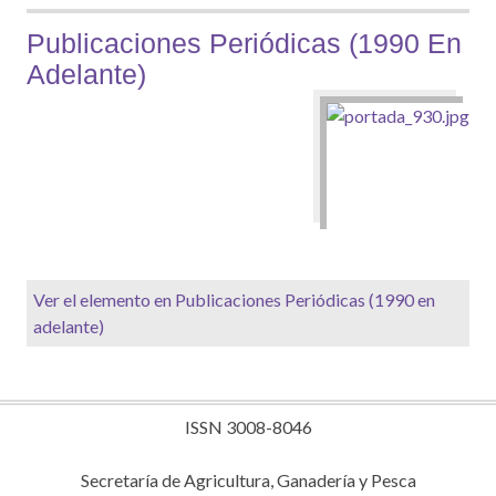
Publicaciones Periódicas (1990 En
Adelante)
Ver el elemento en Publicaciones Periódicas (1990 en
adelante)
ISSN 3008-8046
Secretaría de Agricultura, Ganadería y Pesca