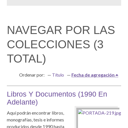
NAVEGAR POR LAS
COLECCIONES (3
TOTAL)
Ordenar por:
Título
Fecha de agregación
Libros Y Documentos (1990 En
Adelante)
Aquí podrán encontrar libros,
monografías, tesis e informes
producidos desde 1990 hasta