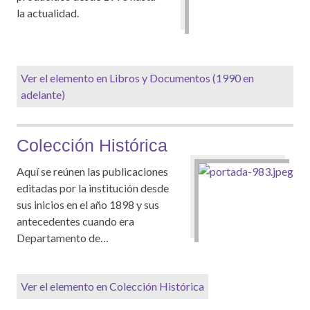
la actualidad.
Ver el elemento en Libros y Documentos (1990 en
adelante)
Colección Histórica
Aquí se reúnen las publicaciones
editadas por la institución desde
sus inicios en el año 1898 y sus
antecedentes cuando era
Departamento de…
Ver el elemento en Colección Histórica