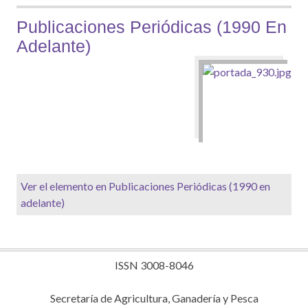
Publicaciones Periódicas (1990 En
Adelante)
Ver el elemento en Publicaciones Periódicas (1990 en
adelante)
ISSN 3008-8046
Secretaría de Agricultura, Ganadería y Pesca