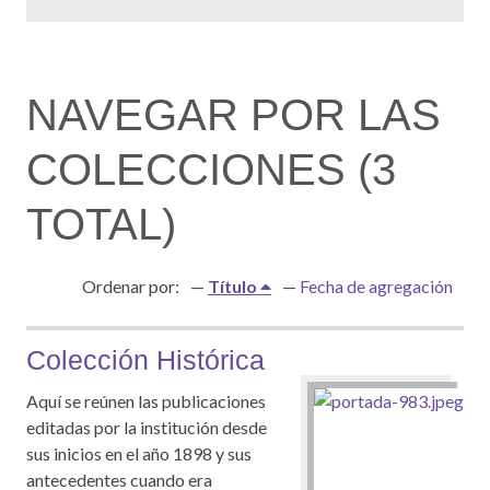
NAVEGAR POR LAS
COLECCIONES (3
TOTAL)
Ordenar por:
Título
Fecha de agregación
Colección Histórica
Aquí se reúnen las publicaciones
editadas por la institución desde
sus inicios en el año 1898 y sus
antecedentes cuando era