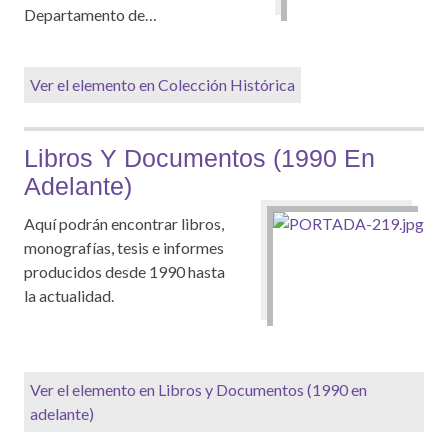
Departamento de…
Ver el elemento en Colección Histórica
Libros Y Documentos (1990 En
Adelante)
Aquí podrán encontrar libros,
monografías, tesis e informes
producidos desde 1990 hasta
la actualidad.
Ver el elemento en Libros y Documentos (1990 en
adelante)