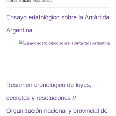
Notas: Edición ilustrada…
Ensayo edafológico sobre la Antártida
Argentina
Resumen cronológico de leyes,
decretos y resoluciones //
Organización nacional y provincial de