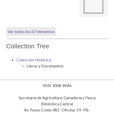
Ver todos los 67 elementos
Collection Tree
Colección Histórica
Libros y Documentos
ISSN 3008-8046
Secretaría de Agricultura, Ganadería y Pesca
Biblioteca Central
Av. Paseo Colón 982- Oficina: 59- PB-