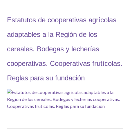
Estatutos de cooperativas agrícolas
adaptables a la Región de los
cereales. Bodegas y lecherías
cooperativas. Cooperativas frutícolas.
Reglas para su fundación