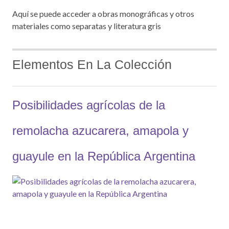
Aquí se puede acceder a obras monográficas y otros
materiales como separatas y literatura gris
Elementos En La Colección
Posibilidades agrícolas de la
remolacha azucarera, amapola y
guayule en la República Argentina