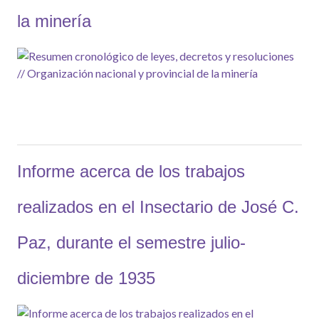
la minería
Informe acerca de los trabajos
realizados en el Insectario de José C.
Paz, durante el semestre julio-
diciembre de 1935