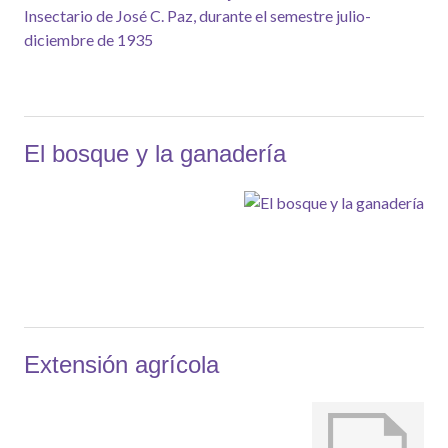
El bosque y la ganadería
Extensión agrícola