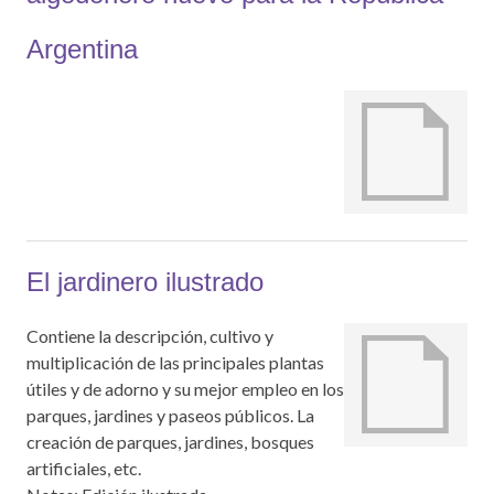
Argentina
El jardinero ilustrado
Contiene la descripción, cultivo y
multiplicación de las principales plantas
útiles y de adorno y su mejor empleo en los
parques, jardines y paseos públicos. La
creación de parques, jardines, bosques
artificiales, etc.