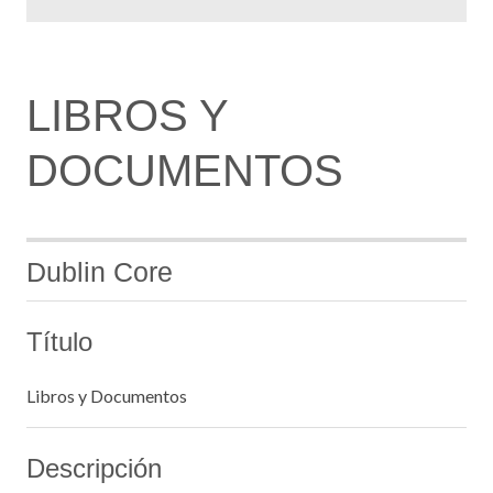
LIBROS Y
DOCUMENTOS
Dublin Core
Título
Libros y Documentos
Descripción