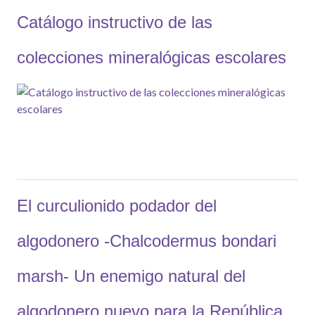
Catálogo instructivo de las
colecciones mineralógicas escolares
El curculionido podador del
algodonero -Chalcodermus bondari
marsh- Un enemigo natural del
algodonero nuevo para la República