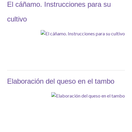
El cáñamo. Instrucciones para su
cultivo
Elaboración del queso en el tambo