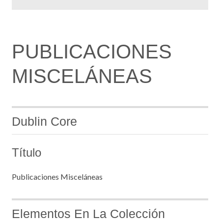
PUBLICACIONES
MISCELÁNEAS
Dublin Core
Título
Publicaciones Misceláneas
Elementos En La Colección