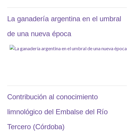
La ganadería argentina en el umbral
de una nueva época
Contribución al conocimiento
limnológico del Embalse del Río
Tercero (Córdoba)