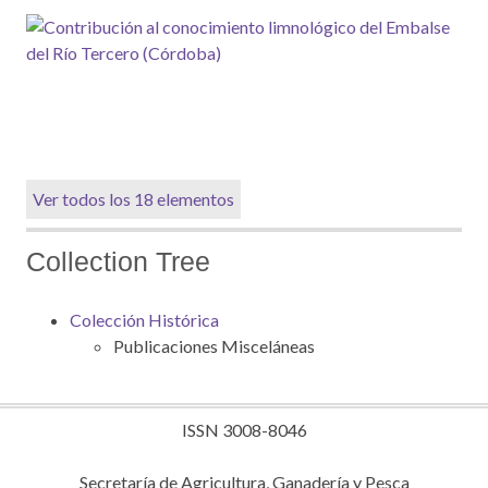
Ver todos los 18 elementos
Collection Tree
Colección Histórica
Publicaciones Misceláneas
ISSN 3008-8046
Secretaría de Agricultura, Ganadería y Pesca