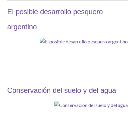
El posible desarrollo pesquero
argentino
Conservación del suelo y del agua