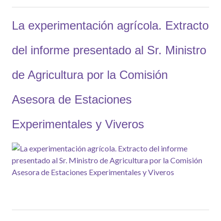
La experimentación agrícola. Extracto
del informe presentado al Sr. Ministro
de Agricultura por la Comisión
Asesora de Estaciones
Experimentales y Viveros