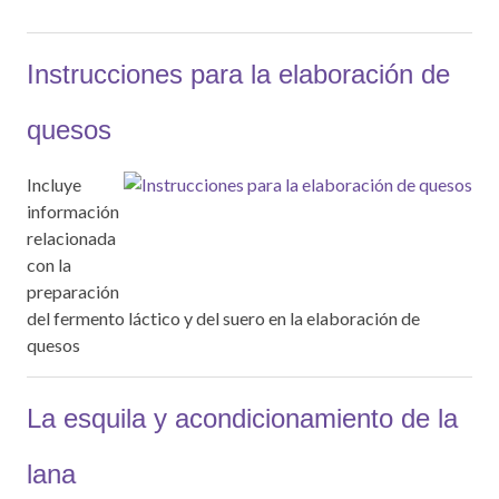
Instrucciones para la elaboración de
quesos
Incluye
información
relacionada
con la
preparación
del fermento láctico y del suero en la elaboración de
quesos
La esquila y acondicionamiento de la
lana