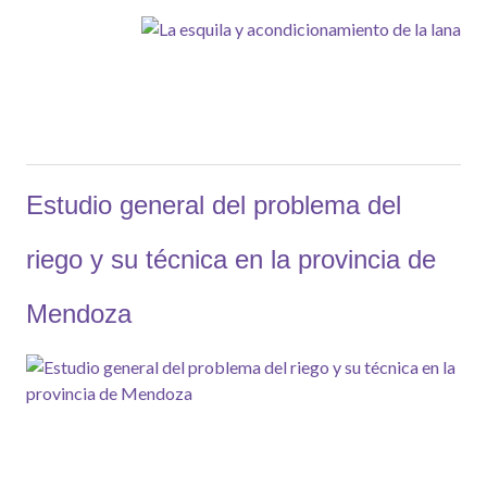
Estudio general del problema del
riego y su técnica en la provincia de
Mendoza